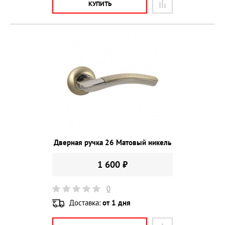
КУПИТЬ
Дверная ручка 26 Матовый никель
1 600 ₽
0
Доставка:
от 1 дня