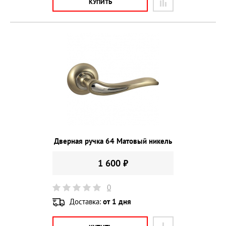
КУПИТЬ
Дверная ручка 64 Матовый никель
1 600 ₽
0
Доставка:
от 1 дня