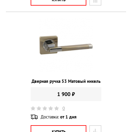
Дверная ручка 53 Матовый никель
1 900 ₽
0
Доставка:
от 1 дня
КУПИТЬ