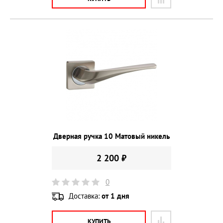
Дверная ручка 10 Матовый никель
2 200 ₽
0
Доставка:
от 1 дня
КУПИТЬ