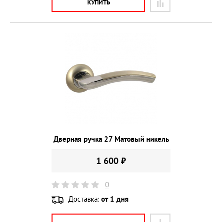
КУПИТЬ
Дверная ручка 27 Матовый никель
1 600 ₽
0
Доставка:
от 1 дня