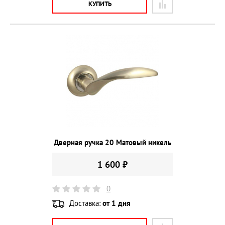
КУПИТЬ
Дверная ручка 20 Матовый никель
1 600 ₽
0
Доставка:
от 1 дня