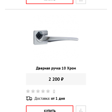
Дверная ручка 10 Хром
2 200 ₽
0
Доставка:
от 1 дня
КУПИТЬ