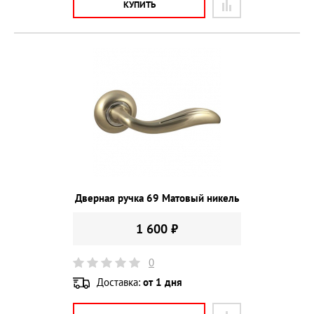
КУПИТЬ
Дверная ручка 69 Матовый никель
1 600 ₽
0
Доставка:
от 1 дня