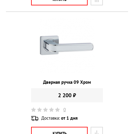
Дверная ручка 09 Хром
2 200 ₽
0
Доставка:
от 1 дня
КУПИТЬ