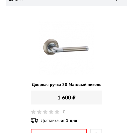
Дверная ручка 28 Матовый никель
1 600 ₽
0
Доставка:
от 1 дня