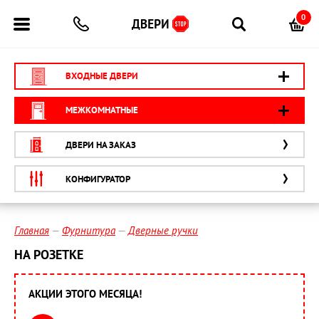
0
ВХОДНЫЕ ДВЕРИ
МЕЖКОМНАТНЫЕ
ДВЕРИ НА ЗАКАЗ
КОНФИГУРАТОР
Главная
Фурнитура
Дверные ручки
НА РОЗЕТКЕ
АКЦИИ ЭТОГО МЕСЯЦА!