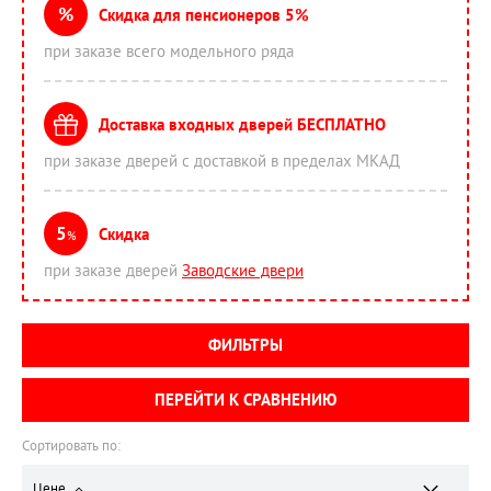
%
Скидка для пенсионеров 5%
при заказе всего модельного ряда
Доставка входных дверей БЕСПЛАТНО
при заказе дверей с доставкой в пределах МКАД
5
Скидка
%
при заказе дверей
Заводские двери
ФИЛЬТРЫ
ПЕРЕЙТИ К СРАВНЕНИЮ
Сортировать по:
Цене