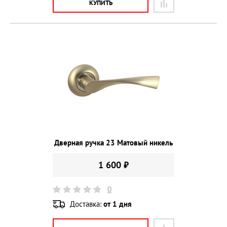
КУПИТЬ
Дверная ручка 23 Матовый никель
1 600 ₽
0
Доставка:
от 1 дня