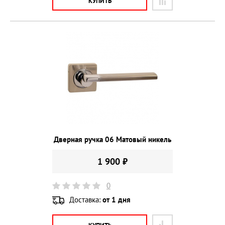
КУПИТЬ
Дверная ручка 06 Матовый никель
1 900 ₽
0
Доставка:
от 1 дня