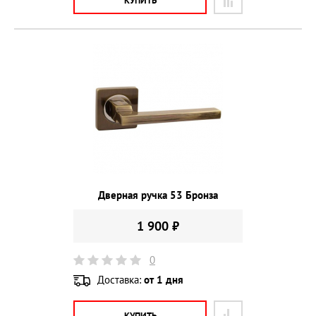
КУПИТЬ
Дверная ручка 53 Бронза
1 900 ₽
0
Доставка:
от 1 дня
КУПИТЬ