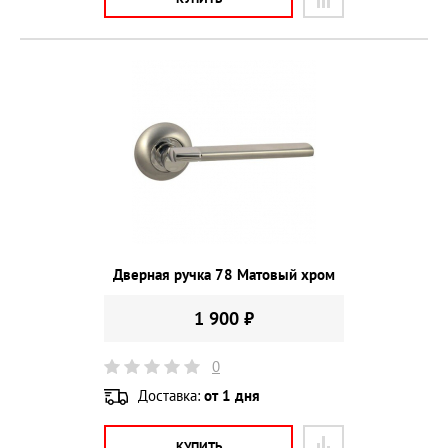
Дверная ручка 78 Матовый хром
1 900 ₽
0
Доставка:
от 1 дня
КУПИТЬ