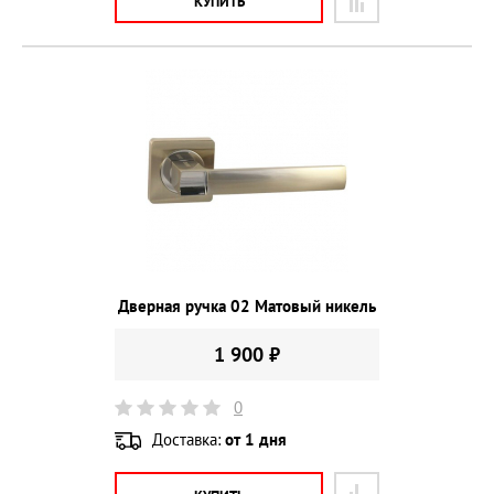
КУПИТЬ
Дверная ручка 02 Матовый никель
1 900 ₽
0
Доставка:
от 1 дня