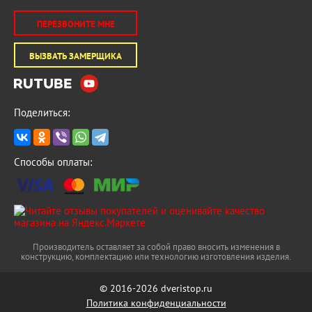
ПЕРЕЗВОНИТЕ МНЕ
ВЫЗВАТЬ ЗАМЕРЩИКА
Поделиться:
Способы оплаты:
Производитель оставляет за собой право вносить изменения в
конструкцию, комплектацию или технологию изготовления изделия.
© 2016-2026 dveristop.ru
Политика конфиденциальности