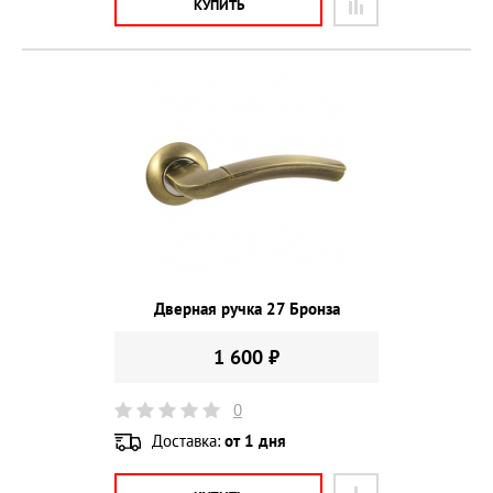
КУПИТЬ
Дверная ручка 27 Бронза
1 600 ₽
0
Доставка:
от 1 дня