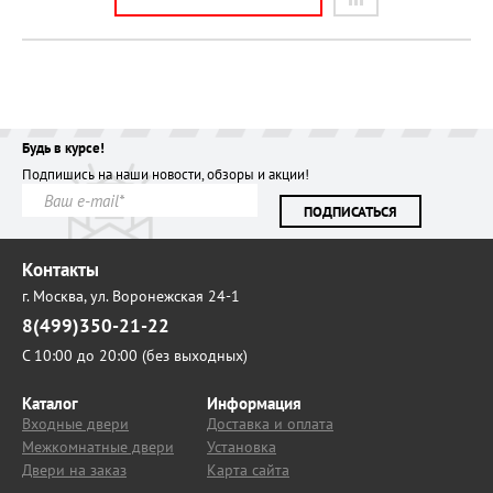
Будь в курсе!
Подпишись на наши новости, обзоры и акции!
ПОДПИСАТЬСЯ
Контакты
г. Москва,
ул. Воронежская 24-1
8(499)350-21-22
С 10:00 до 20:00 (без выходных)
Каталог
Информация
Входные двери
Доставка и оплата
Межкомнатные двери
Установка
Двери на заказ
Карта сайта