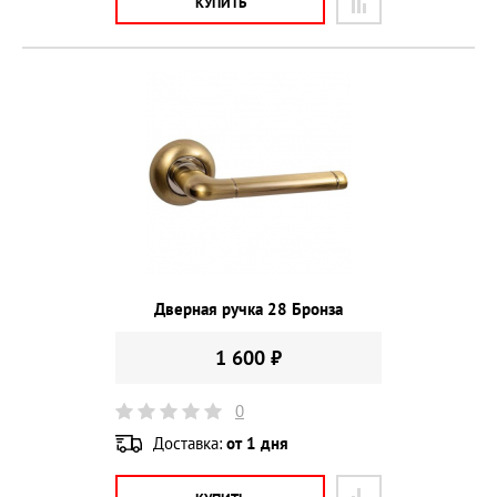
КУПИТЬ
Дверная ручка 28 Бронза
1 600 ₽
0
Доставка:
от 1 дня