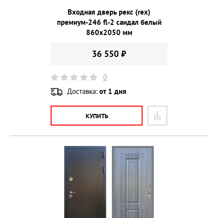
Входная дверь рекс (rex)
премиум-246 fl-2 сандал белый
860х2050 мм
36 550 ₽
0
Доставка:
от 1 дня
КУПИТЬ