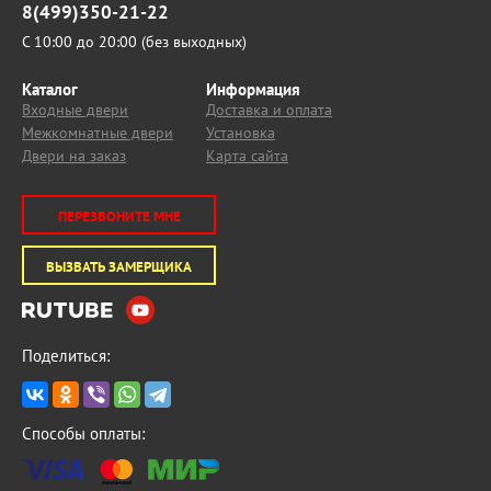
8(499)350-21-22
С 10:00 до 20:00 (без выходных)
Каталог
Информация
Входные двери
Доставка и оплата
Межкомнатные двери
Установка
Двери на заказ
Карта сайта
ПЕРЕЗВОНИТЕ МНЕ
ВЫЗВАТЬ ЗАМЕРЩИКА
Поделиться:
Способы оплаты: