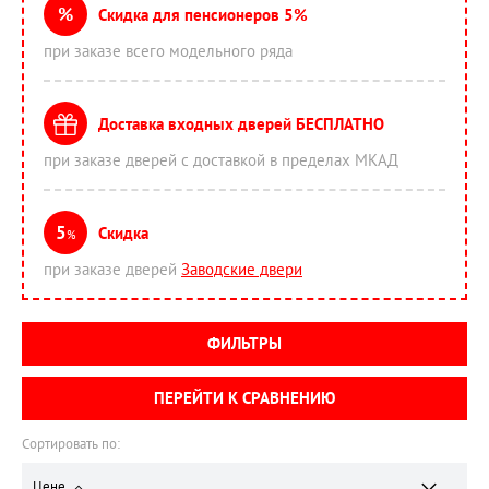
%
Скидка для пенсионеров 5%
при заказе всего модельного ряда
Доставка входных дверей БЕСПЛАТНО
при заказе дверей с доставкой в пределах МКАД
5
Скидка
%
при заказе дверей
Заводские двери
ФИЛЬТРЫ
ПЕРЕЙТИ К СРАВНЕНИЮ
Сортировать по:
Цене