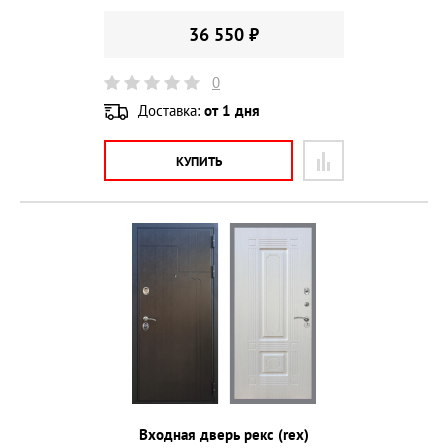
36 550 ₽
0
Доставка:
от 1 дня
КУПИТЬ
Входная дверь рекс (rex)