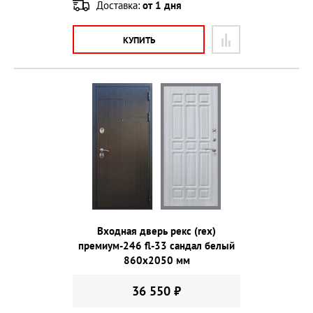
Доставка:
от 1 дня
КУПИТЬ
Входная дверь рекс (rex)
премиум-246 fl-33 сандал белый
860х2050 мм
36 550 ₽