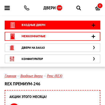
0
ВХОДНЫЕ ДВЕРИ
МЕЖКОМНАТНЫЕ
ДВЕРИ НА ЗАКАЗ
КОНФИГУРАТОР
Главная
Входные двери
Рекс (REX)
REX ПРЕМИУМ-246
АКЦИИ ЭТОГО МЕСЯЦА!