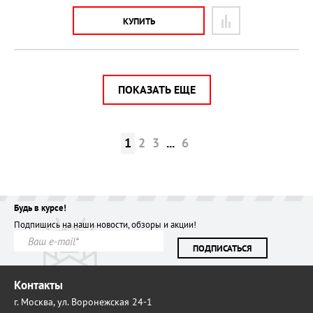
КУПИТЬ
ПОКАЗАТЬ ЕЩЕ
1
2
3
...
6
Будь в курсе!
Подпишись на наши новости, обзоры и акции!
ПОДПИСАТЬСЯ
Контакты
г. Москва,
ул. Воронежская 24-1