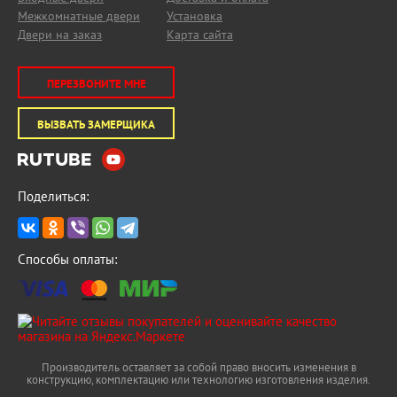
Межкомнатные двери
Установка
Двери на заказ
Карта сайта
ПЕРЕЗВОНИТЕ МНЕ
ВЫЗВАТЬ ЗАМЕРЩИКА
Поделиться:
Способы оплаты:
Производитель оставляет за собой право вносить изменения в
конструкцию, комплектацию или технологию изготовления изделия.