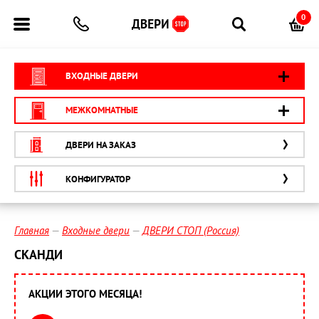
0
ВХОДНЫЕ ДВЕРИ
МЕЖКОМНАТНЫЕ
ДВЕРИ НА ЗАКАЗ
КОНФИГУРАТОР
Главная
Входные двери
ДВЕРИ СТОП (Россия)
СКАНДИ
АКЦИИ ЭТОГО МЕСЯЦА!