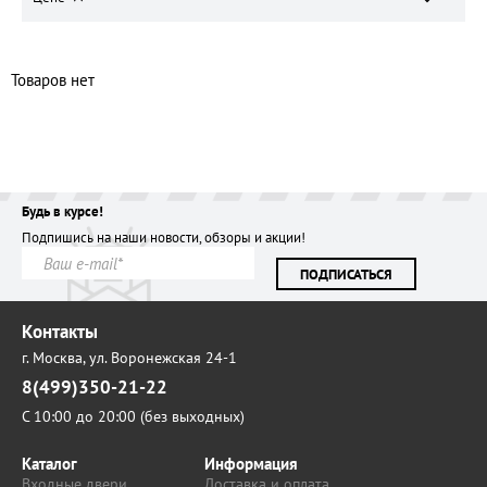
Товаров нет
Будь в курсе!
Подпишись на наши новости, обзоры и акции!
ПОДПИСАТЬСЯ
Контакты
г. Москва,
ул. Воронежская 24-1
8(499)350-21-22
С 10:00 до 20:00 (без выходных)
Каталог
Информация
Входные двери
Доставка и оплата