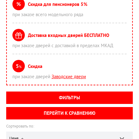
%
Скидка для пенсионеров 5%
при заказе всего модельного ряда
Доставка входных дверей БЕСПЛАТНО
при заказе дверей с доставкой в пределах МКАД
5
Скидка
%
при заказе дверей
Заводские двери
ФИЛЬТРЫ
ПЕРЕЙТИ К СРАВНЕНИЮ
Сортировать по:
Цене