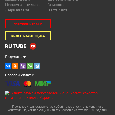
Межкомнатные двери
Установка
Двери на заказ
Карта сайта
ПЕРЕЗВОНИТЕ МНЕ
ВЫЗВАТЬ ЗАМЕРЩИКА
Поделиться:
Способы оплаты:
Производитель оставляет за собой право вносить изменения в
конструкцию, комплектацию или технологию изготовления изделия.