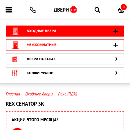
0
ВХОДНЫЕ ДВЕРИ
МЕЖКОМНАТНЫЕ
ДВЕРИ НА ЗАКАЗ
КОНФИГУРАТОР
Главная
Входные двери
Рекс (REX)
REX СЕНАТОР 3К
АКЦИИ ЭТОГО МЕСЯЦА!