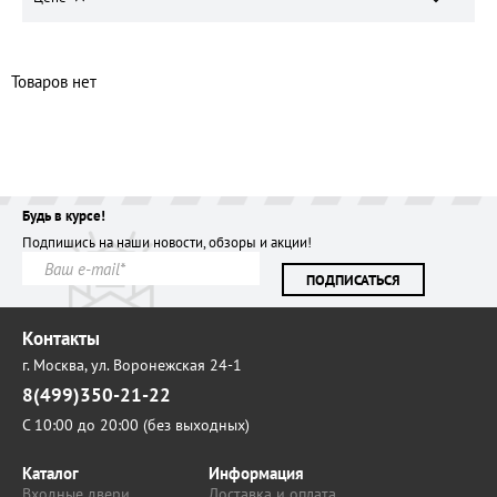
Товаров нет
Будь в курсе!
Подпишись на наши новости, обзоры и акции!
ПОДПИСАТЬСЯ
Контакты
г. Москва,
ул. Воронежская 24-1
8(499)350-21-22
С 10:00 до 20:00 (без выходных)
Каталог
Информация
Входные двери
Доставка и оплата