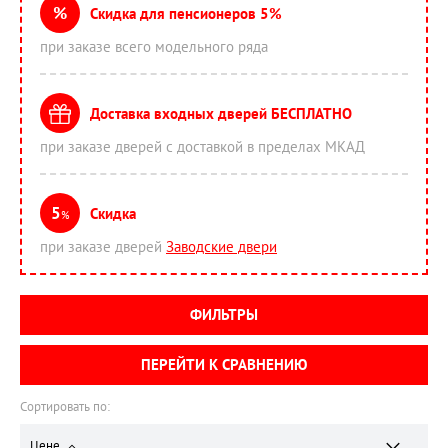
%
Скидка для пенсионеров 5%
при заказе всего модельного ряда
Доставка входных дверей БЕСПЛАТНО
при заказе дверей с доставкой в пределах МКАД
5
Скидка
%
при заказе дверей
Заводские двери
ФИЛЬТРЫ
ПЕРЕЙТИ К СРАВНЕНИЮ
Сортировать по:
Цене