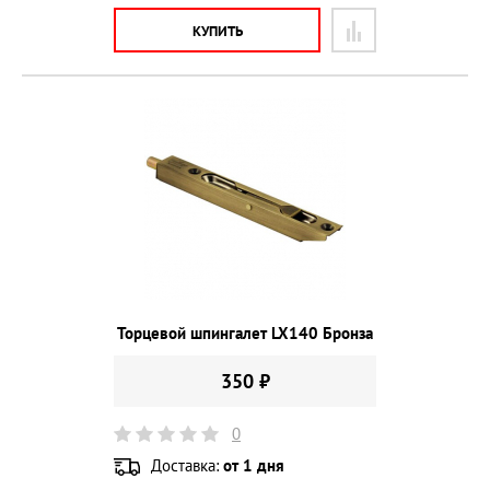
КУПИТЬ
Торцевой шпингалет LX140 Бронза
350 ₽
0
Доставка:
от 1 дня