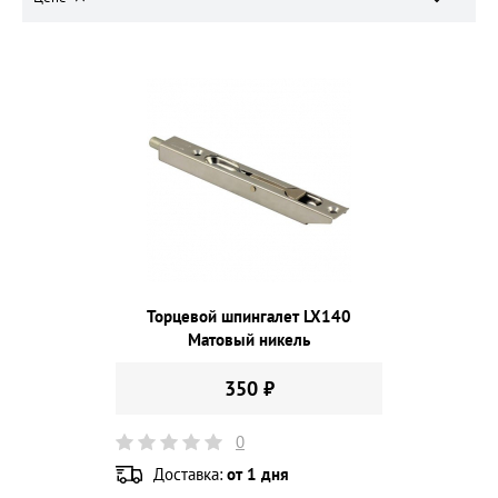
Торцевой шпингалет LX140
Матовый никель
350 ₽
0
Доставка:
от 1 дня