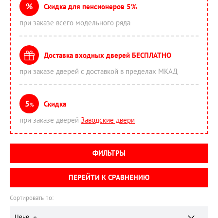
%
Скидка для пенсионеров 5%
при заказе всего модельного ряда
Доставка входных дверей БЕСПЛАТНО
при заказе дверей с доставкой в пределах МКАД
5
Скидка
%
при заказе дверей
Заводские двери
ФИЛЬТРЫ
ПЕРЕЙТИ К СРАВНЕНИЮ
Сортировать по:
Цене