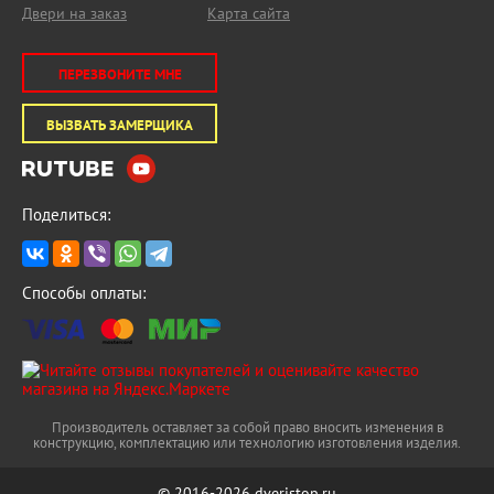
Двери на заказ
Карта сайта
ПЕРЕЗВОНИТЕ МНЕ
ВЫЗВАТЬ ЗАМЕРЩИКА
Поделиться:
Способы оплаты:
Производитель оставляет за собой право вносить изменения в
конструкцию, комплектацию или технологию изготовления изделия.
© 2016-2026 dveristop.ru