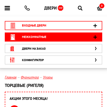
0
ВХОДНЫЕ ДВЕРИ
МЕЖКОМНАТНЫЕ
ДВЕРИ НА ЗАКАЗ
КОНФИГУРАТОР
Главная
Фурнитура
Упоры
ТОРЦЕВЫЕ (РИГЕЛЯ)
АКЦИИ ЭТОГО МЕСЯЦА!