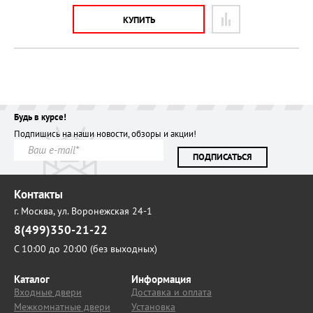
КУПИТЬ
Будь в курсе!
Подпишись на наши новости, обзоры и акции!
ПОДПИСАТЬСЯ
Контакты
г. Москва,
ул. Воронежская 24-1
8(499)350-21-22
С 10:00 до 20:00 (без выходных)
Каталог
Информация
Входные двери
Доставка и оплата
Межкомнатные двери
Установка