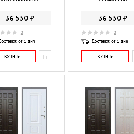
36 550 ₽
36 550 ₽
0
0
Доставка:
от 1 дня
Доставка:
от 1 дня
КУПИТЬ
КУПИТЬ