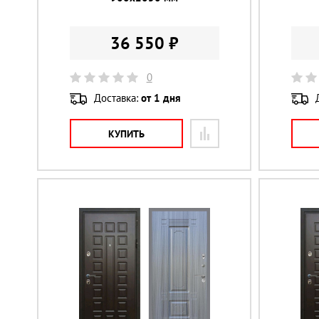
36 550 ₽
0
Доставка:
от 1 дня
КУПИТЬ