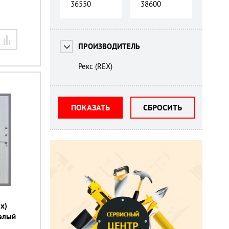
ПРОИЗВОДИТЕЛЬ
Рекс (REX)
ПОКАЗАТЬ
СБРОСИТЬ
x)
белый