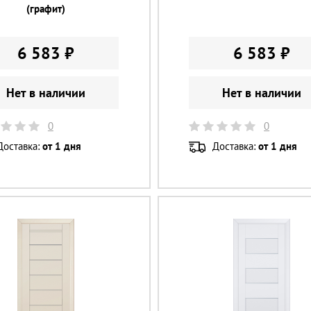
(графит)
6 583 ₽
6 583 ₽
Нет в наличии
Нет в наличии
0
0
Доставка:
от 1 дня
Доставка:
от 1 дня