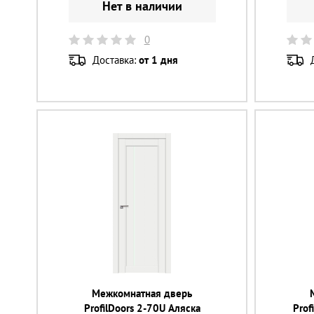
Нет в наличии
0
Доставка:
от 1 дня
Межкомнатная дверь
ProfilDoors 2-70U Аляска
Prof