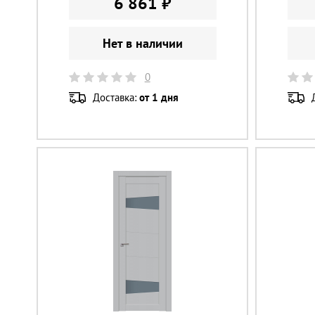
6 861 ₽
Нет в наличии
0
Доставка:
от 1 дня