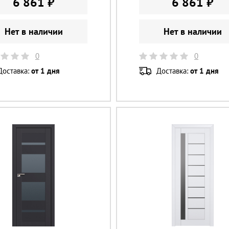
6 861 ₽
6 861 ₽
Нет в наличии
Нет в наличии
0
0
Доставка:
от 1 дня
Доставка:
от 1 дня