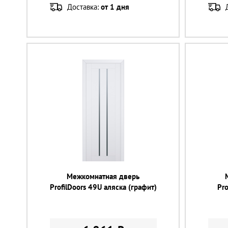
Доставка:
от 1 дня
Межкомнатная дверь
ProfilDoors 49U аляска (графит)
Pro