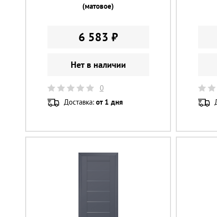
(матовое)
6 583 ₽
Нет в наличии
0
Доставка:
от 1 дня