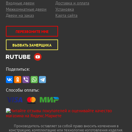
Входные двери
Доставка и оплата
Межкомнатные двери
Установка
Двери на заказ
Карта сайта
ПЕРЕЗВОНИТЕ МНЕ
ВЫЗВАТЬ ЗАМЕРЩИКА
Поделиться:
Способы оплаты:
Производитель оставляет за собой право вносить изменения в
конструкцию, комплектацию или технологию изготовления изделия.