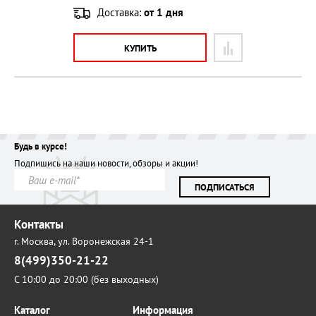
Доставка:
от 1 дня
КУПИТЬ
Будь в курсе!
Подпишись на наши новости, обзоры и акции!
ПОДПИСАТЬСЯ
Контакты
г. Москва,
ул. Воронежская 24-1
8(499)350-21-22
С 10:00 до 20:00 (без выходных)
Каталог
Информация