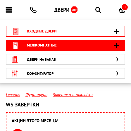
0
ВХОДНЫЕ ДВЕРИ
МЕЖКОМНАТНЫЕ
ДВЕРИ НА ЗАКАЗ
КОНФИГУРАТОР
Главная
Фурнитура
Завертки и накладки
WS ЗАВЕРТКИ
АКЦИИ ЭТОГО МЕСЯЦА!