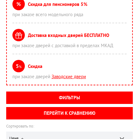
%
Скидка для пенсионеров 5%
при заказе всего модельного ряда
Доставка входных дверей БЕСПЛАТНО
при заказе дверей с доставкой в пределах МКАД
5
Скидка
%
при заказе дверей
Заводские двери
ФИЛЬТРЫ
ПЕРЕЙТИ К СРАВНЕНИЮ
Сортировать по:
Цене