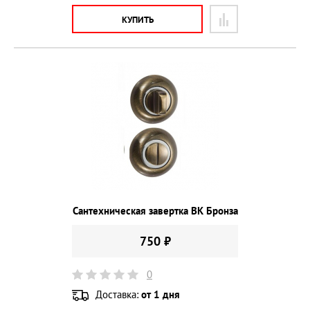
КУПИТЬ
Сантехническая завертка BK Бронза
750 ₽
0
Доставка:
от 1 дня