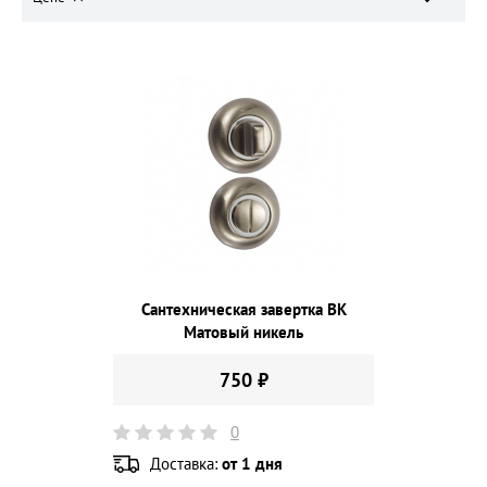
Сантехническая завертка BK
Матовый никель
750 ₽
0
Доставка:
от 1 дня