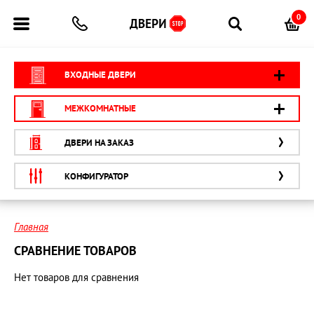
0
ВХОДНЫЕ ДВЕРИ
МЕЖКОМНАТНЫЕ
ДВЕРИ НА ЗАКАЗ
КОНФИГУРАТОР
Главная
СРАВНЕНИЕ ТОВАРОВ
Нет товаров для сравнения