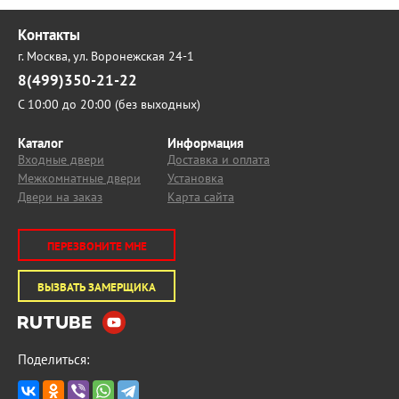
Контакты
г. Москва,
ул. Воронежская 24-1
8(499)350-21-22
С 10:00 до 20:00 (без выходных)
Каталог
Информация
Входные двери
Доставка и оплата
Межкомнатные двери
Установка
Двери на заказ
Карта сайта
ПЕРЕЗВОНИТЕ МНЕ
ВЫЗВАТЬ ЗАМЕРЩИКА
Поделиться: