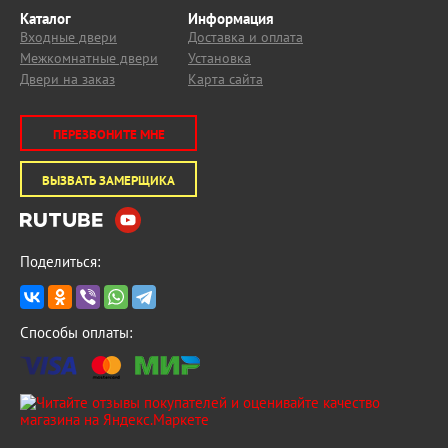
Каталог
Информация
Входные двери
Доставка и оплата
Межкомнатные двери
Установка
Двери на заказ
Карта сайта
ПЕРЕЗВОНИТЕ МНЕ
ВЫЗВАТЬ ЗАМЕРЩИКА
Поделиться:
Способы оплаты: