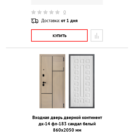
0
Доставка:
от 1 дня
КУПИТЬ
Входная дверь дверной континент
дк-14 фл-183 сандал белый
860х2050 мм