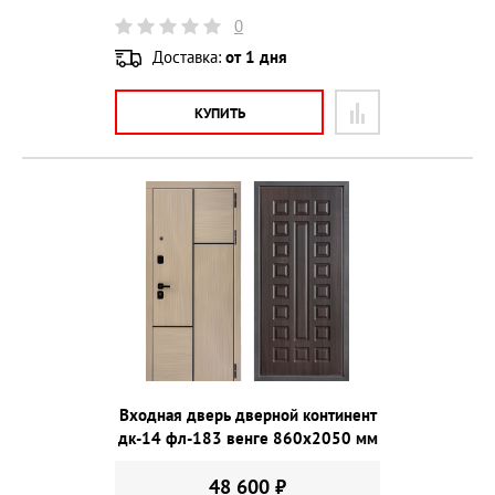
0
Доставка:
от 1 дня
КУПИТЬ
Входная дверь дверной континент
дк-14 фл-183 венге 860х2050 мм
48 600 ₽