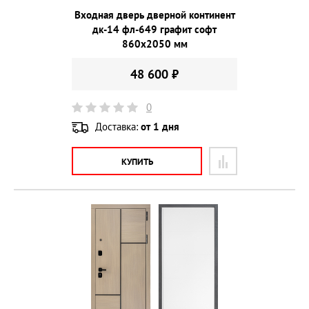
Входная дверь дверной континент
дк-14 фл-649 графит софт
860х2050 мм
48 600 ₽
0
Доставка:
от 1 дня
КУПИТЬ