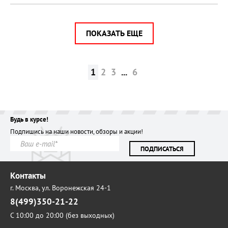
ПОКАЗАТЬ ЕЩЕ
1
2
3
...
6
Будь в курсе!
Подпишись на наши новости, обзоры и акции!
ПОДПИСАТЬСЯ
Контакты
г. Москва,
ул. Воронежская 24-1
8(499)350-21-22
С 10:00 до 20:00 (без выходных)