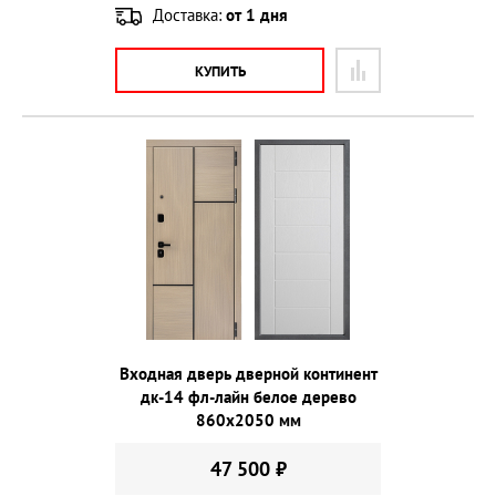
Доставка:
от 1 дня
КУПИТЬ
Входная дверь дверной континент
дк-14 фл-лайн белое дерево
860х2050 мм
47 500 ₽