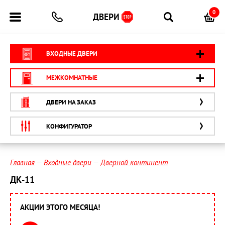
0
ВХОДНЫЕ ДВЕРИ
МЕЖКОМНАТНЫЕ
ДВЕРИ НА ЗАКАЗ
КОНФИГУРАТОР
Главная
Входные двери
Дверной континент
ДК-11
АКЦИИ ЭТОГО МЕСЯЦА!