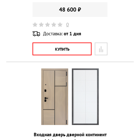
48 600 ₽
0
Доставка:
от 1 дня
КУПИТЬ
Входная дверь дверной континент