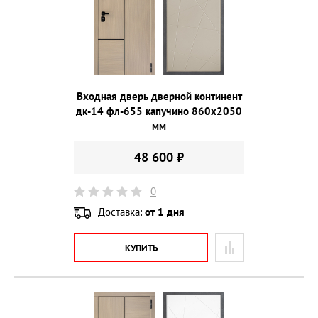
Входная дверь дверной континент
дк-14 фл-655 капучино 860х2050
мм
48 600 ₽
0
Доставка:
от 1 дня
КУПИТЬ