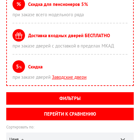
%
Скидка для пенсионеров 5%
при заказе всего модельного ряда
Доставка входных дверей БЕСПЛАТНО
при заказе дверей с доставкой в пределах МКАД
5
Скидка
%
при заказе дверей
Заводские двери
ФИЛЬТРЫ
ПЕРЕЙТИ К СРАВНЕНИЮ
Сортировать по:
Цене