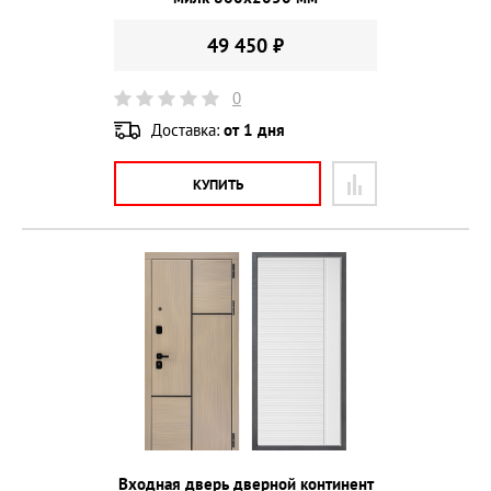
49 450 ₽
0
Доставка:
от 1 дня
КУПИТЬ
Входная дверь дверной континент