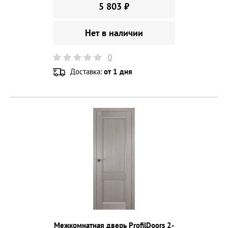
5 803 ₽
Нет в наличии
0
Доставка:
от 1 дня
Межкомнатная дверь ProfilDoors 2-