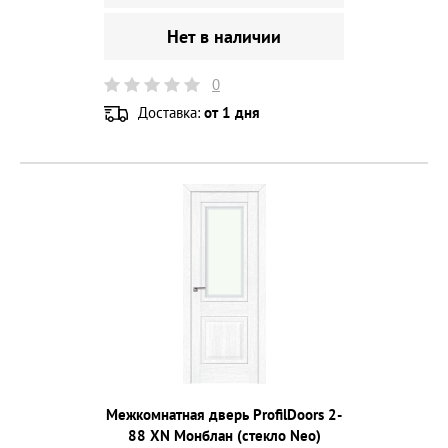
Нет в наличии
0
Доставка:
от 1 дня
Межкомнатная дверь ProfilDoors 2-
88 XN Монблан (стекло Neo)