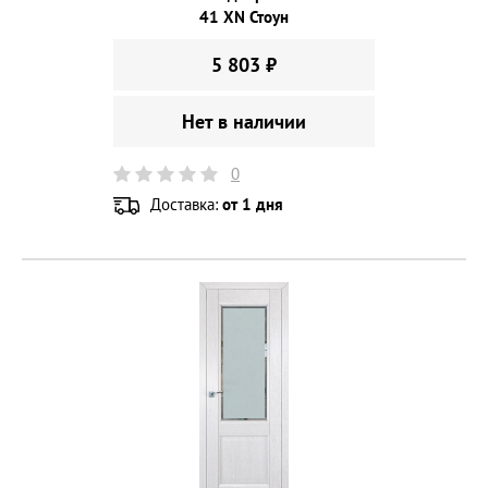
41 XN Стоун
5 803 ₽
Нет в наличии
0
Доставка:
от 1 дня