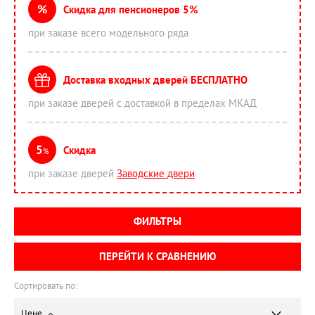
%
Скидка для пенсионеров 5%
при заказе всего модельного ряда
Доставка входных дверей БЕСПЛАТНО
при заказе дверей с доставкой в пределах МКАД
5
Скидка
%
при заказе дверей
Заводские двери
ФИЛЬТРЫ
ПЕРЕЙТИ К СРАВНЕНИЮ
Сортировать по:
Цене