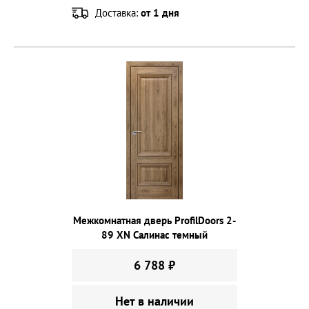
Доставка:
от 1 дня
Межкомнатная дверь ProfilDoors 2-
89 XN Салинас темный
6 788 ₽
Нет в наличии