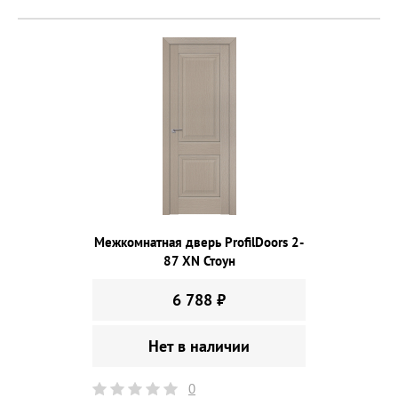
Межкомнатная дверь ProfilDoors 2-
87 XN Стоун
6 788 ₽
Нет в наличии
0