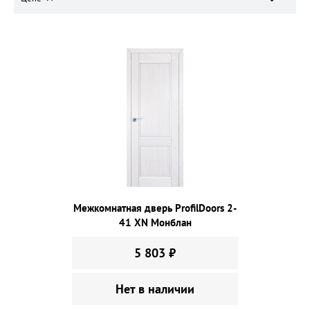
Межкомнатная дверь ProfilDoors 2-
41 XN Монблан
5 803 ₽
Нет в наличии