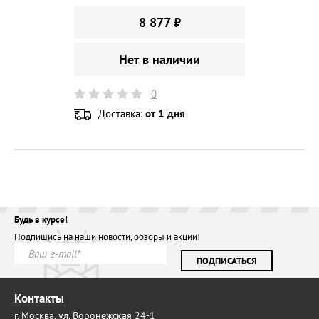
8 877 ₽
Нет в наличии
0
Доставка:
от 1 дня
Будь в курсе!
Подпишись на наши новости, обзоры и акции!
ПОДПИСАТЬСЯ
Контакты
г. Москва,
ул. Воронежская 24-1