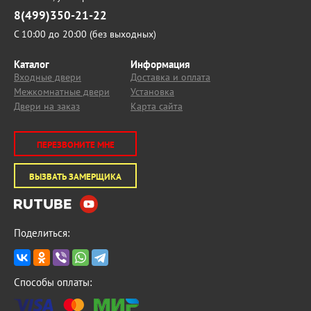
8(499)350-21-22
С 10:00 до 20:00 (без выходных)
Каталог
Информация
Входные двери
Доставка и оплата
Межкомнатные двери
Установка
Двери на заказ
Карта сайта
ПЕРЕЗВОНИТЕ МНЕ
ВЫЗВАТЬ ЗАМЕРЩИКА
Поделиться:
Способы оплаты: