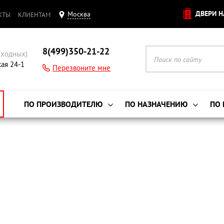
ДВЕРИ Н
Москва
КТЫ
КЛИЕНТАМ
8(499)350-21-22
ыходных)
кая 24-1
Перезвоните мне
ПО ПРОИЗВОДИТЕЛЮ
ПО НАЗНАЧЕНИЮ
ПО