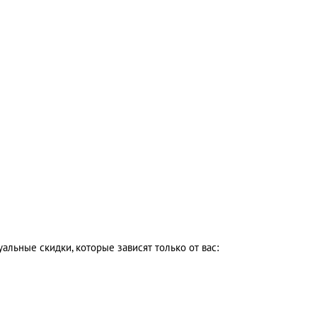
льные скидки, которые зависят только от вас: