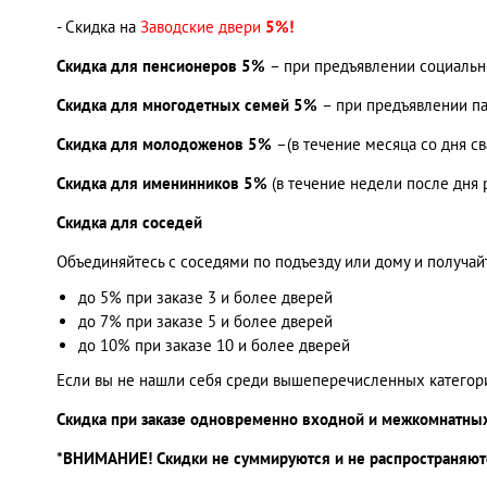
- Скидка на
Заводские двери
5%!
Скидка для пенсионеров 5%
– при предъявлении социальн
Скидка для многодетных семей 5%
– при предъявлении п
Скидка для молодоженов 5%
–(в течение месяца со дня с
Скидка для именинников 5%
(в течение недели после дня 
Скидка для соседей
Объединяйтесь с соседями по подъезду или дому и получай
до 5% при заказе 3 и более дверей
до 7% при заказе 5 и более дверей
до 10% при заказе 10 и более дверей
Если вы не нашли себя среди вышеперечисленных категорий
Скидка при заказе одновременно входной и межкомнатны
*ВНИМАНИЕ! Скидки не суммируются и не распространяютс