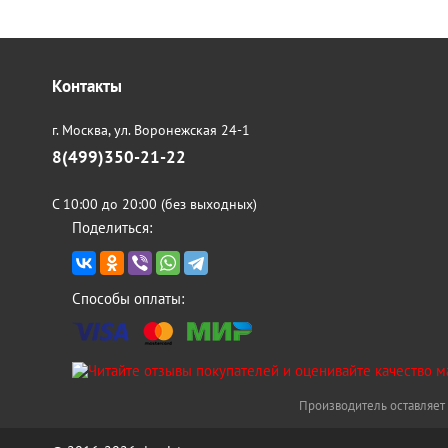
Контакты
г. Москва,
ул. Воронежская 24-1
8(499)350-21-22
С 10:00 до 20:00 (без выходных)
Поделиться:
Способы оплаты:
Производитель оставляет 