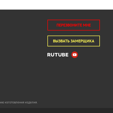
ПЕРЕЗВОНИТЕ МНЕ
ВЫЗВАТЬ ЗАМЕРЩИКА
гию изготовления изделия.