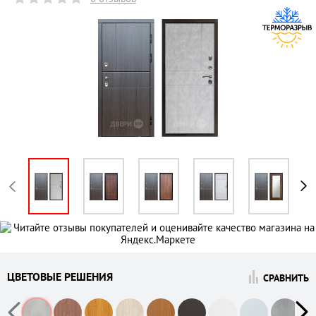
ЦВЕТОВЫЕ РЕШЕНИЯ
СРАВНИТЬ