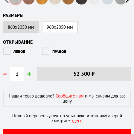
РАЗМЕРЫ
860х2050 мм
960х2050 мм
ОТКРЫВАНИЕ
ЛЕВОЕ
ПРАВОЕ
52 500
₽
Нашли товар дешевле?
Сообщите нам
и мы снизим для вас
цену
Полный перечень услуг по установке и монтажу дверей
смотрите
здесь