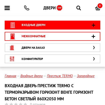
0
ВХОДНЫЕ ДВЕРИ
МЕЖКОМНАТНЫЕ
ДВЕРИ НА ЗАКАЗ
КОНФИГУРАТОР
Главная
Входные двери
Престиж TERMO
Загородные
ВХОДНАЯ ДВЕРЬ ПРЕСТИЖ TERMO С
ТЕРМОРАЗРЫВОМ ГОРИЗОНТ ВЕНГЕ ГОРИЗОНТ
БЕТОН СВЕТЛЫЙ 860X2050 ММ
0 отзывов