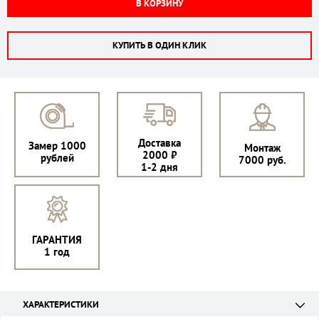
В КОРЗИНУ
КУПИТЬ В ОДИН КЛИК
Доставка
Замер 1000
Монтаж
2000 ₽
рублей
7000 руб.
1-2 дня
ГАРАНТИЯ
1 год
ХАРАКТЕРИСТИКИ